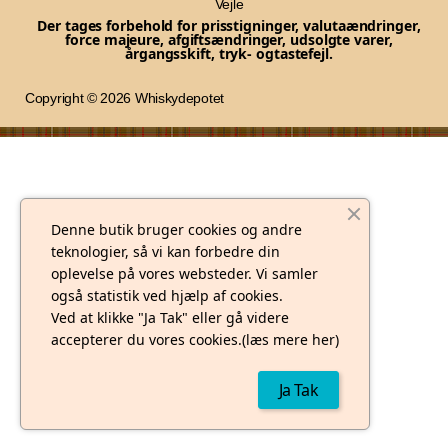
Vejle
Der tages forbehold for prisstigninger, valutaændringer,
force majeure, afgiftsændringer, udsolgte varer,
årgangsskift, tryk- og
tastefejl.
Copyright © 2026 Whiskydepotet
Denne butik bruger cookies og andre
teknologier, så vi kan forbedre din
oplevelse på vores websteder. Vi samler
også statistik ved hjælp af cookies.
Ved at klikke "Ja Tak" eller gå videre
accepterer du vores cookies.(læs mere her)
Ja Tak