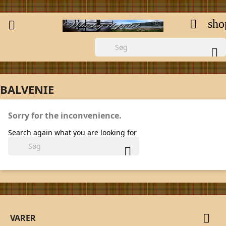
sho



BALVENIE
Sorry for the inconvenience.
Search again what you are looking for


VARER