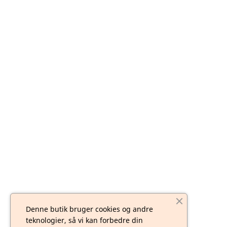
Denne butik bruger cookies og andre
teknologier, så vi kan forbedre din